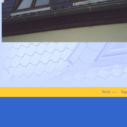
Noch
Tag