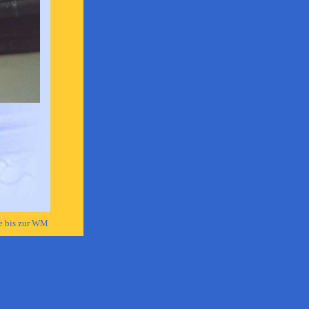
e bis zur WM