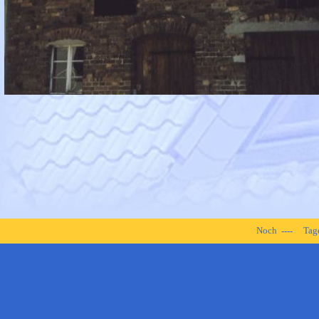
Noch
Tag