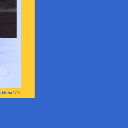
e bis zur WM